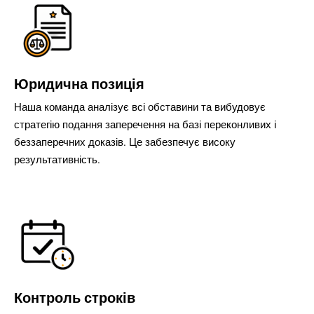
Юридична позиція
Наша команда аналізує всі обставини та вибудовує
стратегію подання заперечення на базі переконливих і
беззаперечних доказів. Це забезпечує високу
результативність.
Контроль строків