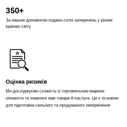
350+
За нашою допомогою подано сотні заперечень у різних
країнах світу
Оцінка ризиків
Ми досліджуємо схожість із торговельною маркою
опонента та заявлені ним товари й послуги. Це є основою
для підготовки сильного та продуманого заперечення.