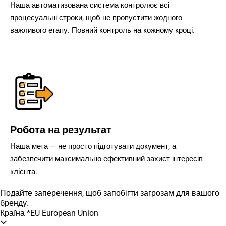
Наша автоматизована система контролює всі
процесуальні строки, щоб не пропустити жодного
важливого етапу. Повний контроль на кожному кроці.
Робота на результат
Наша мета — не просто підготувати документ, а
забезпечити максимально ефективний захист інтересів
клієнта.
Подайте заперечення, щоб запобігти загрозам для вашого
бренду.
Країна
*
EU European Union