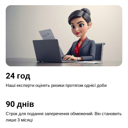
24 год
Наші експерти оцінять ризики протягом однієї доби
90 днів
Строк для подання заперечення обмежений. Він становить
лише 3 місяці