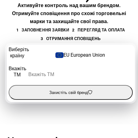
Активуйте контроль над вашим брендом.
Отримуйте сповіщення про схожі торговельні
марки та захищайте свої права.
1
ЗАПОВНЕННЯ ЗАЯВКИ
2
ПЕРЕГЛЯД ТА ОПЛАТА
3
ОТРИМАННЯ СПОВІЩЕНЬ
Виберіть
EU European Union
країну
Вкажіть
ТМ
Захистіть свій бренд