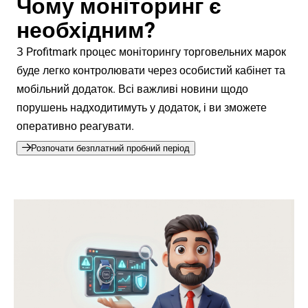
Чому моніторинг є
необхідним?
З Profitmark процес моніторингу торговельних марок
буде легко контролювати через особистий кабінет та
мобільний додаток. Всі важливі новини щодо
порушень надходитимуть у додаток, і ви зможете
оперативно реагувати.
Розпочати безплатний пробний період