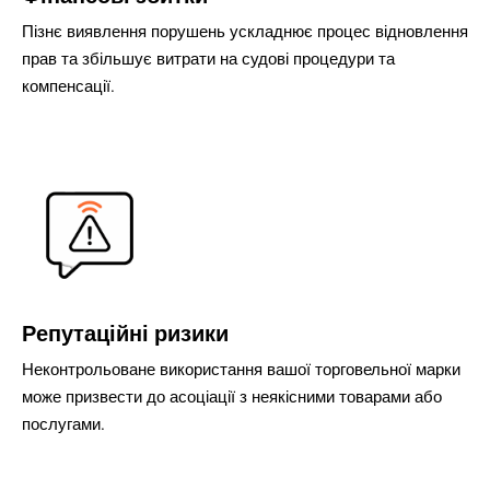
Пізнє виявлення порушень ускладнює процес відновлення
прав та збільшує витрати на судові процедури та
компенсації.
Репутаційні ризики
Неконтрольоване використання вашої торговельної марки
може призвести до асоціації з неякісними товарами або
послугами.