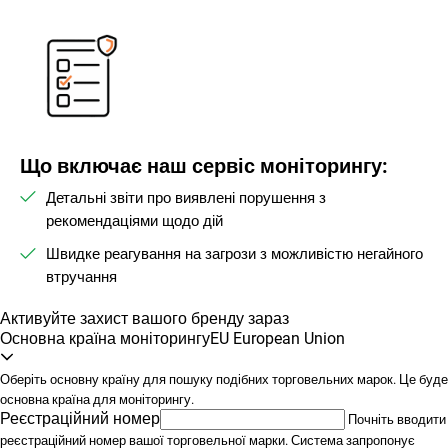
Що включає наш сервіс моніторингу:
Детальні звіти про виявлені порушення з
рекомендаціями щодо дій
Швидке реагування на загрози з можливістю негайного
втручання
Активуйте захист вашого бренду зараз
Основна країна моніторингу
EU European Union
Оберіть основну країну для пошуку подібних торговельних марок. Це буде
основна країна для моніторингу.
Реєстраційний номер
Почніть вводити
реєстраційний номер вашої торговельної марки. Система запропонує