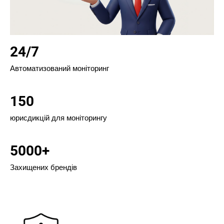
24/7
Автоматизований моніторинг
150
юрисдикцій для моніторингу
5000+
Захищених брендів